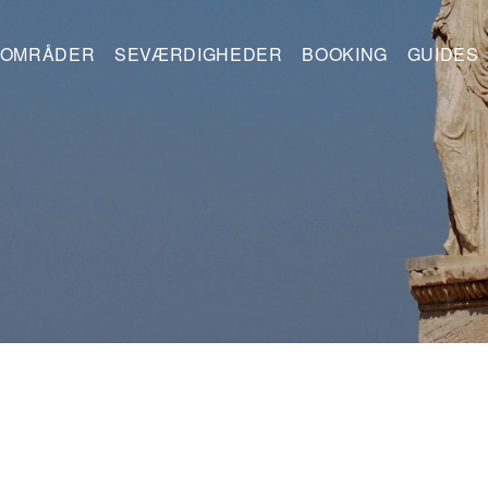
OMRÅDER
SEVÆRDIGHEDER
BOOKING
GUIDES