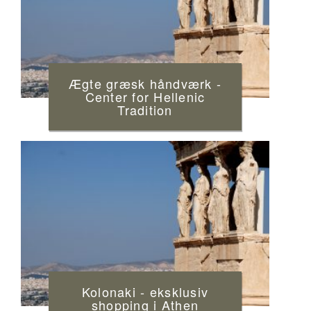
Ægte græsk håndværk -
Center for Hellenic
Tradition
Kolonaki - eksklusiv
shopping i Athen