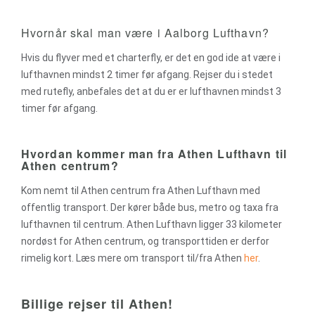
Hvornår skal man være i Aalborg Lufthavn?
Hvis du flyver med et charterfly, er det en god ide at være i
lufthavnen mindst 2 timer før afgang. Rejser du i stedet
med rutefly, anbefales det at du er er lufthavnen mindst 3
timer før afgang.
Hvordan kommer man fra Athen Lufthavn til
Athen centrum?
Kom nemt til Athen centrum fra Athen Lufthavn med
offentlig transport. Der kører både bus, metro og taxa fra
lufthavnen til centrum. Athen Lufthavn ligger 33 kilometer
nordøst for Athen centrum, og transporttiden er derfor
rimelig kort. Læs mere om transport til/fra Athen
her
.
Billige rejser til Athen!