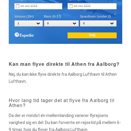
Kan man flyve direkte til Athen fra Aalborg?
Nej, du kan ikke flyve direkte fra Aalborg Lufthavn til Athen
Lufthavn.
Hvor lang tid tager det at flyve fra Aalborg til
Athen?
Da der er mindst én mellemlanding varierer flyrejsens
varighed sig en del. Du kan forvente en rejsetid på mellem 6-
9 timer, hvis du flyver fra Aalborg Lufthavn.