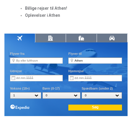
Billige rejser til Athen!
Oplevelser i Athen